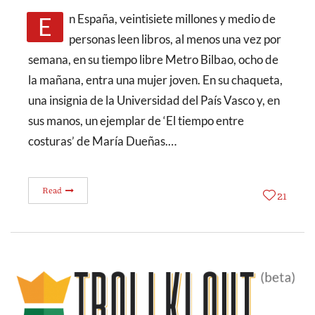
En España, veintisiete millones y medio de
personas leen libros, al menos una vez por
semana, en su tiempo libre Metro Bilbao, ocho de
la mañana, entra una mujer joven. En su chaqueta,
una insignia de la Universidad del País Vasco y, en
sus manos, un ejemplar de ‘El tiempo entre
costuras’ de María Dueñas.…
Read
21