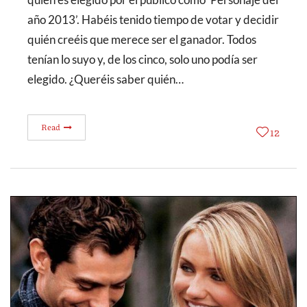
año 2013’. Habéis tenido tiempo de votar y decidir
quién creéis que merece ser el ganador. Todos
tenían lo suyo y, de los cinco, solo uno podía ser
elegido. ¿Queréis saber quién…
Read
12