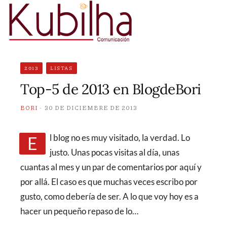
2013
LISTAS
Top-5 de 2013 en BlogdeBori
BORI
30 DE DICIEMBRE DE 2013
El blog no es muy visitado, la verdad. Lo
justo. Unas pocas visitas al día, unas
cuantas al mes y un par de comentarios por aquí y
por allá. El caso es que muchas veces escribo por
gusto, como debería de ser. A lo que voy hoy es a
hacer un pequeño repaso de lo…