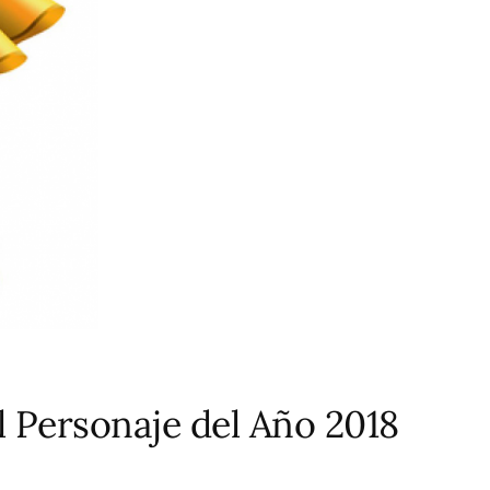
l Personaje del Año 2018