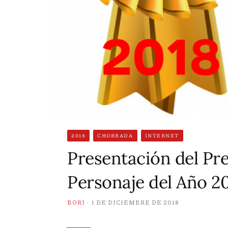
2018
CHORRADA
INTERNET
Presentación del Pr
Personaje del Año 2
BORI
1 DE DICIEMBRE DE 2018