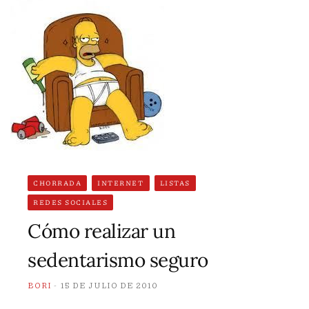
CHORRADA
INTERNET
LISTAS
REDES SOCIALES
Cómo realizar un
sedentarismo seguro
BORI
15 DE JULIO DE 2010