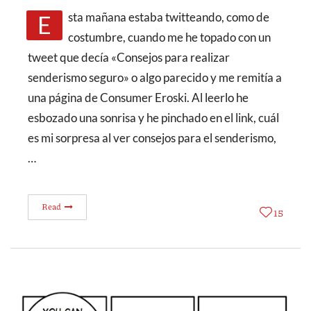
Esta mañana estaba twitteando, como de
costumbre, cuando me he topado con un
tweet que decía «Consejos para realizar
senderismo seguro» o algo parecido y me remitía a
una página de Consumer Eroski. Al leerlo he
esbozado una sonrisa y he pinchado en el link, cuál
es mi sorpresa al ver consejos para el senderismo,
…
Read
15