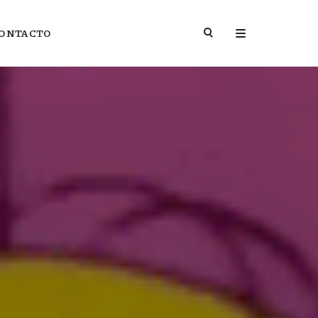
ONTACTO
DE LA HISTORIA