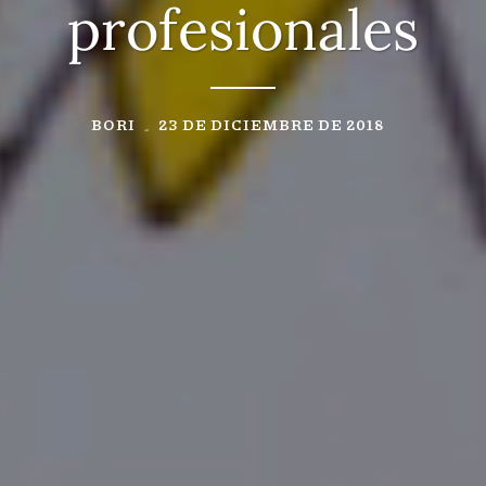
profesionales
BORI
23 DE DICIEMBRE DE 2018