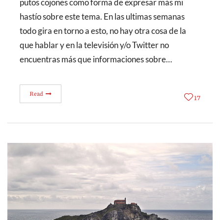
putos cojones como forma de expresar más mi
hastío sobre este tema. En las ultimas semanas
todo gira en torno a esto, no hay otra cosa de la
que hablar y en la televisión y/o Twitter no
encuentras más que informaciones sobre…
Read
17