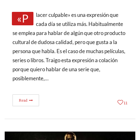
«Placer culpable» es una expresión que
cada día se utiliza más. Habitualmente
se emplea para hablar de algún que otro producto
cultural de dudosa calidad, pero que gusta a la
persona que habla. Es el caso de muchas películas,
series o libros. Traigo esta expresión a colación
porque quiero hablar de una serie que,
posiblemente,…
Read
11