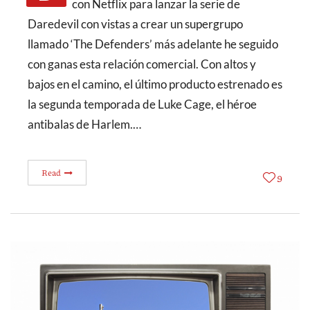
con Netflix para lanzar la serie de
Daredevil con vistas a crear un supergrupo
llamado ‘The Defenders’ más adelante he seguido
con ganas esta relación comercial. Con altos y
bajos en el camino, el último producto estrenado es
la segunda temporada de Luke Cage, el héroe
antibalas de Harlem.…
Read
9