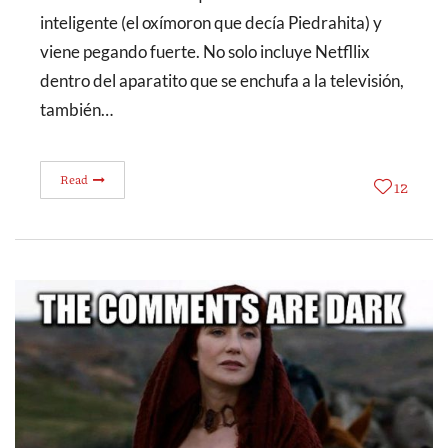
inteligente (el oxímoron que decía Piedrahita) y
viene pegando fuerte. No solo incluye Netfllix
dentro del aparatito que se enchufa a la televisión,
también…
Read
12