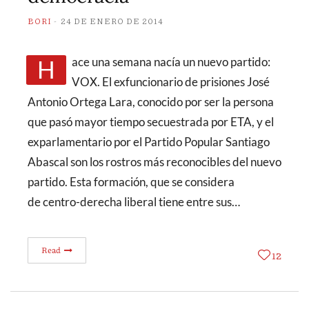
BORI
24 DE ENERO DE 2014
Hace una semana nacía un nuevo partido:
VOX. El exfuncionario de prisiones José
Antonio Ortega Lara, conocido por ser la persona
que pasó mayor tiempo secuestrada por ETA, y el
exparlamentario por el Partido Popular Santiago
Abascal son los rostros más reconocibles del nuevo
partido. Esta formación, que se considera
de centro-derecha liberal tiene entre sus…
Read
12