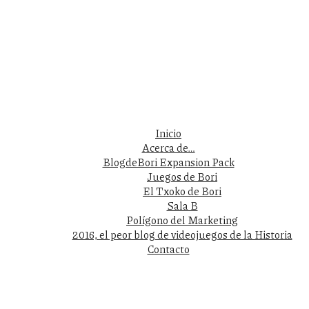
Inicio
Acerca de…
BlogdeBori Expansion Pack
Juegos de Bori
El Txoko de Bori
Sala B
Polígono del Marketing
2016, el peor blog de videojuegos de la Historia
Contacto