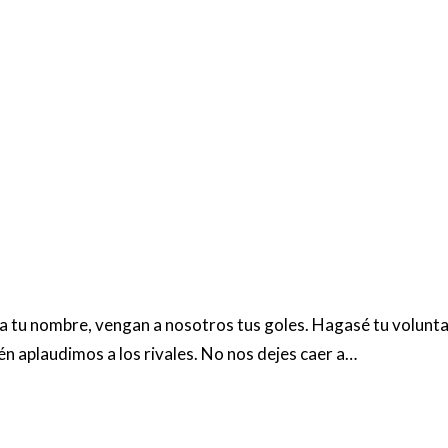
n aplaudimos a los rivales. No nos dejes caer a…