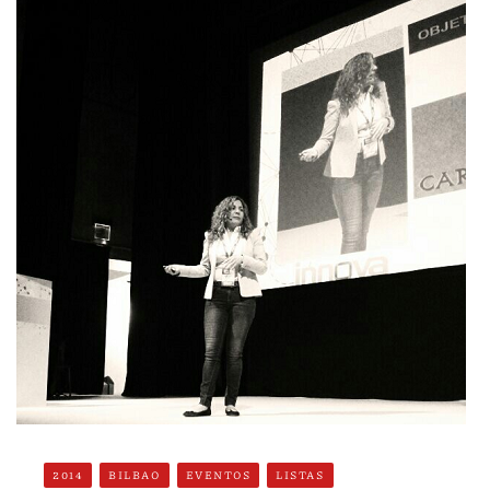
2014
BILBAO
EVENTOS
LISTAS