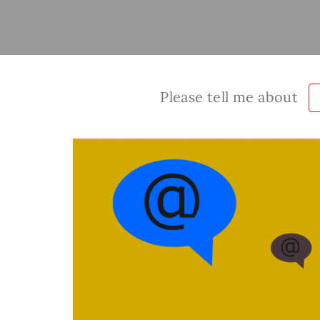
Please tell me about