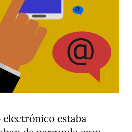
 electrónico estaba