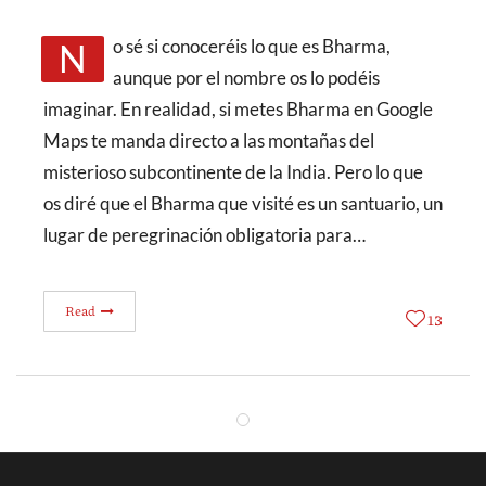
No sé si conoceréis lo que es Bharma,
aunque por el nombre os lo podéis
imaginar. En realidad, si metes Bharma en Google
Maps te manda directo a las montañas del
misterioso subcontinente de la India. Pero lo que
os diré que el Bharma que visité es un santuario, un
lugar de peregrinación obligatoria para…
Read
13