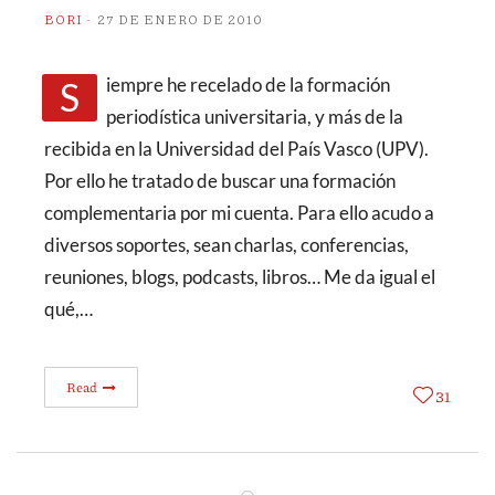
BORI
27 DE ENERO DE 2010
Siempre he recelado de la formación
periodística universitaria, y más de la
recibida en la Universidad del País Vasco (UPV).
Por ello he tratado de buscar una formación
complementaria por mi cuenta. Para ello acudo a
diversos soportes, sean charlas, conferencias,
reuniones, blogs, podcasts, libros… Me da igual el
qué,…
Read
31