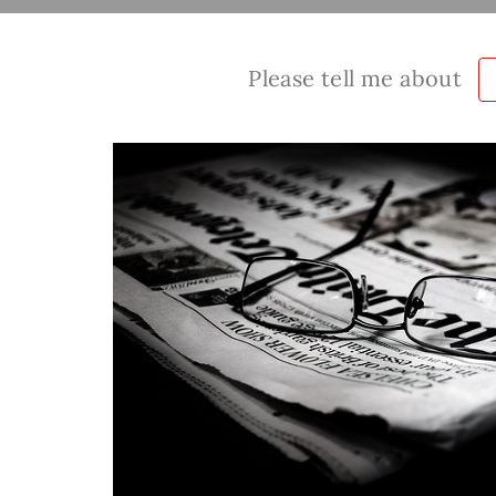
Please tell me about