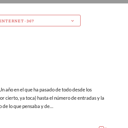
or cierto, ya toca) hasta el número de entradas y la
o de lo que pensaba y de…