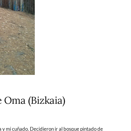
e Oma (Bizkaia)