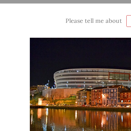
Please tell me about