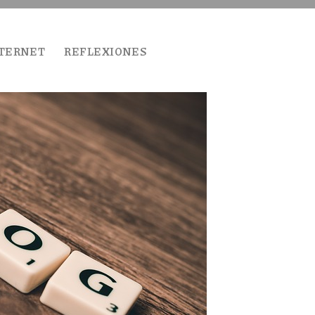
TERNET
REFLEXIONES