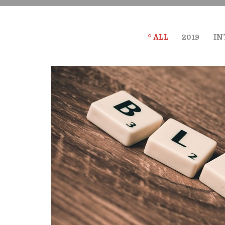
ALL
2019
IN