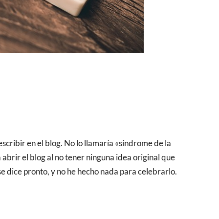
abrir el blog al no tener ninguna idea original que
se dice pronto, y no he hecho nada para celebrarlo.