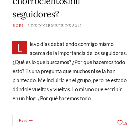
chorrocientosmil
seguidores?
BORI
9 DE DICIEMBRE DE 2013
Llevo días debatiendo conmigo mismo
acerca de la importancia de los seguidores.
¿Qué es lo que buscamos? ¿Por qué hacemos todo
esto? Es una pregunta que muchos ni se la han
planteado. Me incluiría en el grupo, pero he estado
dándole vueltas y vueltas. Lo mismo que escribir
en un blog. ¿Por qué hacemos todo…
Read
18