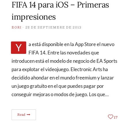
FIFA 14 para iOS – Primeras
impresiones
BORI
25 DE SEPTIEMBRE DE 2013
Ya está disponible en la App Store el nuevo
FIFA 14. Entre las novedades que
introducen está el modelo de negocio de EA Sports
para explotar el videojuego. Electronic Arts ha
decidido ahondar en el mundo freemium y lanzar
un juego gratuito en el que puedes pagar por
conseguir mejoras o modos de juego. Los que…
Read
17