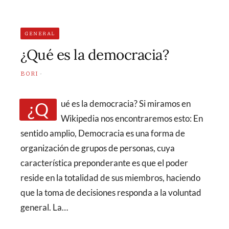
GENERAL
¿Qué es la democracia?
BORI
¿Qué es la democracia? Si miramos en
Wikipedia nos encontraremos esto: En
sentido amplio, Democracia es una forma de
organización de grupos de personas, cuya
característica preponderante es que el poder
reside en la totalidad de sus miembros, haciendo
que la toma de decisiones responda a la voluntad
general. La…