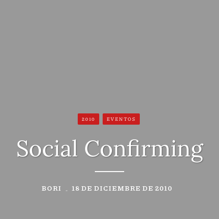
2010
EVENTOS
Social Confirming
BORI
18 DE DICIEMBRE DE 2010