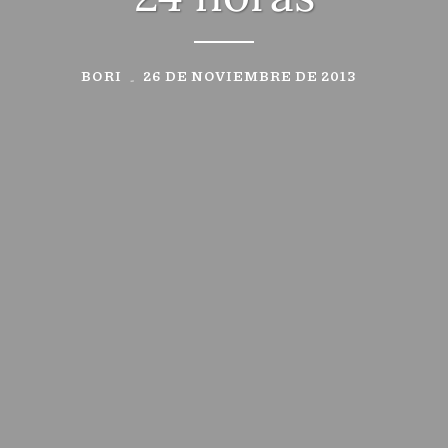
BORI
26 DE NOVIEMBRE DE 2013