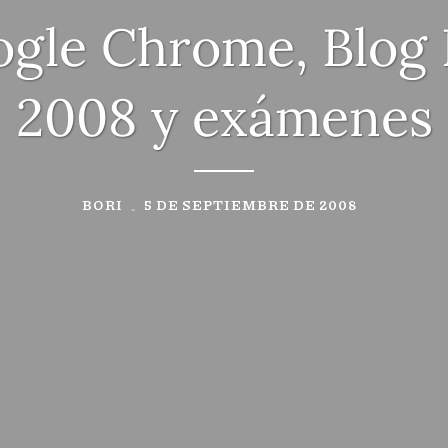
gle Chrome, Blog
2008 y exámenes
BORI
5 DE SEPTIEMBRE DE 2008