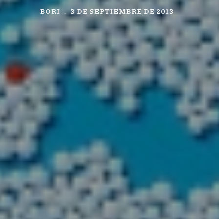
BORI
3 DE SEPTIEMBRE DE 2013