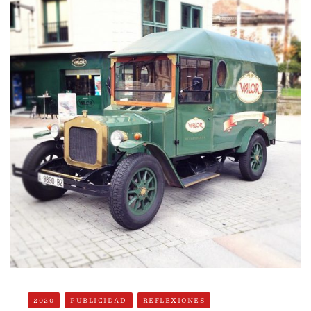
2020
PUBLICIDAD
REFLEXIONES