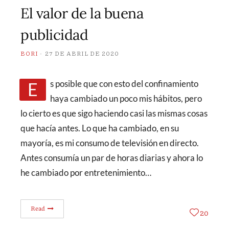
El valor de la buena
publicidad
BORI
27 DE ABRIL DE 2020
Es posible que con esto del confinamiento
haya cambiado un poco mis hábitos, pero
lo cierto es que sigo haciendo casi las mismas cosas
que hacía antes. Lo que ha cambiado, en su
mayoría, es mi consumo de televisión en directo.
Antes consumía un par de horas diarias y ahora lo
he cambiado por entretenimiento…
Read
20