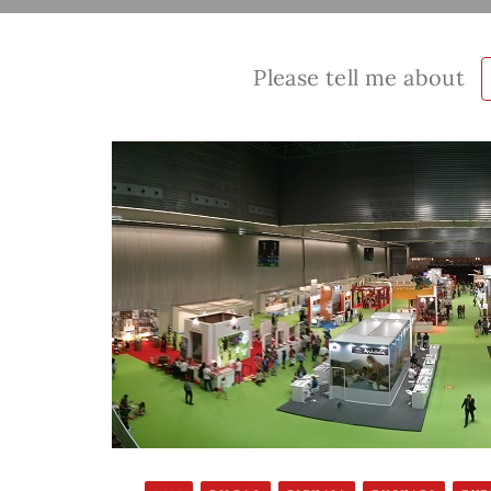
Please tell me about