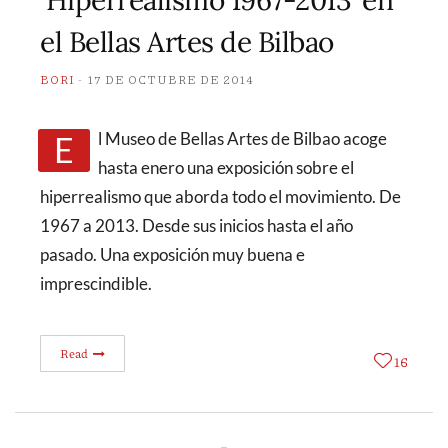
‘Hiperrealismo 1967-2013’ en
el Bellas Artes de Bilbao
BORI
17 DE OCTUBRE DE 2014
El Museo de Bellas Artes de Bilbao acoge
hasta enero una exposición sobre el
hiperrealismo que aborda todo el movimiento. De
1967 a 2013. Desde sus inicios hasta el año
pasado. Una exposición muy buena e
imprescindible.
Read
16