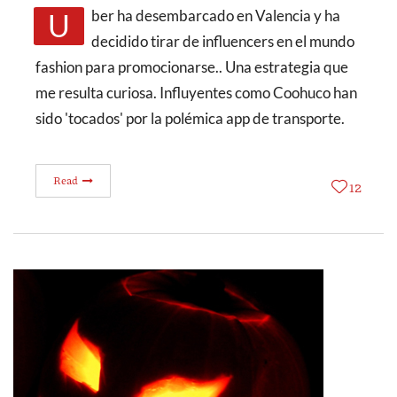
Uber ha desembarcado en Valencia y ha
decidido tirar de influencers en el mundo
fashion para promocionarse.. Una estrategia que
me resulta curiosa. Influyentes como Coohuco han
sido 'tocados' por la polémica app de transporte.
Read
12