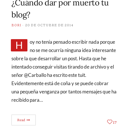
¿Cuándo dar por muerto tu
blog?
BORI
20 DE OCTUBRE DE 2014
Hoy no tenía pensado escribir nada porque
no se me ocurría ninguna idea interesante
sobre la que desarrollar un post. Hasta que he
intentado conseguir visitas tirando de archivo y el
señor @Carballo ha escrito este tuit.
Evidentemente está de coña y se puede cobrar
una pequeña venganza por tantos mensajes que ha
recibido para…
Read
17