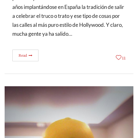
años implantándose en España la tradición de salir
a celebrar el truco o trato y ese tipo de cosas por
las calles al más puro estilo de Hollywood. Y claro,
mucha gente ya ha salido…
Read
11