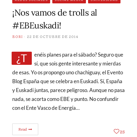
¡Nos vamos de trolls al
#EBEuskadi!
BORI
22 DE OCTUBRE DE 2014
¿Tenéis planes para el sábado? Seguro que
sí, que sois gente interesante y mierdas
de esas. Yo os propongo uno chachiguay, el Evento
Blog España que se celebra en Euskadi. Sí, España
y Euskadi juntas, parece peligroso. Aunque no pasa
nada, se acorta como EBE y punto. No confundir
con el Ente Vasco de Energía…
Read
25