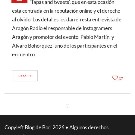
‘Tapas and tweets', que en esta ocasión
está centrada en la reputación online y el derecho
al olvido. Los detalles los dan en esta entrevista de
Aragón Radio el responsable de Instagramers
Aragón y promotor del evento, Pablo Martín, y
Álvaro Bohórquez, uno de los participantes en el
encuentro.
Read
27
Copyleft Blog de Bori 2026 • Algunos derechos