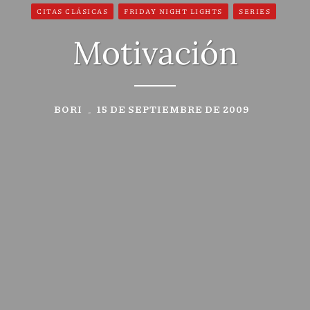
CITAS CLÁSICAS
FRIDAY NIGHT LIGHTS
SERIES
Motivación
BORI
15 DE SEPTIEMBRE DE 2009