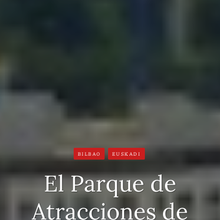
BILBAO
EUSKADI
El Parque de
Atracciones de