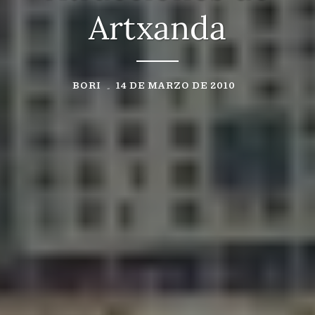
Artxanda
BORI
14 DE MARZO DE 2010