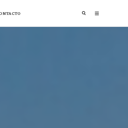
ONTACTO
DE LA HISTORIA